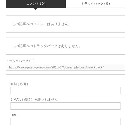
コメント ( 0 )
トラックバック ( 0 )
この記事へのコメントはありません。
この記事へのトラックバックはありません。
トラックバック URL
名前 ( 必須 )
E-MAIL ( 必須 ) - 公開されません -
URL