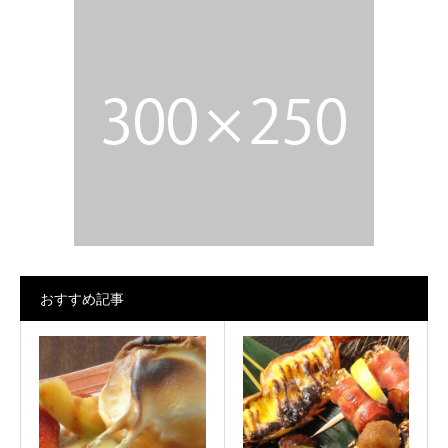
おすすめ記事