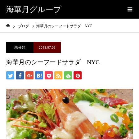
海華月グループ
ブログ
海華月のシーフードサラダ NYC
未分類
2018.07.05
海華月のシーフードサラダ NYC