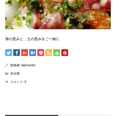
海の恵みと、土の恵みをご一緒に
投稿者:
wpmaster
未分類
コメント:
0